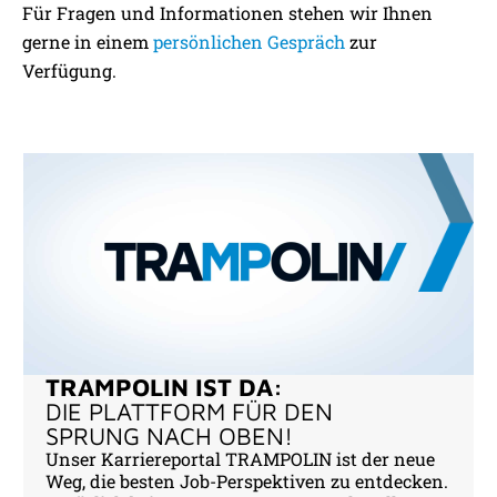
Für Fragen und Informationen stehen wir Ihnen
gerne in einem
persönlichen Gespräch
zur
Verfügung.
TRAMPOLIN IST DA:
DIE PLATTFORM FÜR DEN
SPRUNG NACH OBEN!
Unser Karriereportal TRAMPOLIN ist der neue
Weg, die besten Job-Perspektiven zu entdecken.