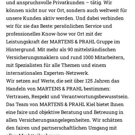
und anspruchsvolle Privatkunden – tätig. Wir
können nicht nur vor Ort, sondern auch weltweit für
unsere Kunden aktiv werden. Und dabei verbinden
wir für sie das Beste: persönlichen Service und
professionelles Know-how vor Ort mit der
Leistungskraft der MARTENS & PRAHL Gruppe im
Hintergrund. Mit mehr als 90 mittelständischen
Versicherungsmaklern und rund 1000 Mitarbeitern,
mit Spezialisten für alle Themen und einem
internationalen Experten-Netzwerk.
Wir setzen auf Werte, die seit über 125 Jahren das
Handeln von MARTENS & PRAHL bestimmen:
Vertrauen, Respekt und Verantwortungsbewusstsein.
Das Team von MARTENS & PRAHL Kiel bietet Ihnen
eine faire und objektive Beratung und Betreuung in
allen Versicherungsangelegenheiten. Wir schätzen
den fairen und partnerschaftlichen Umgang mit