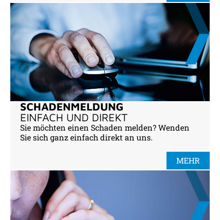
SCHADENMELDUNG
EINFACH UND DIREKT
Sie möchten einen Schaden melden? Wenden
Sie sich ganz einfach direkt an uns.
MEHR