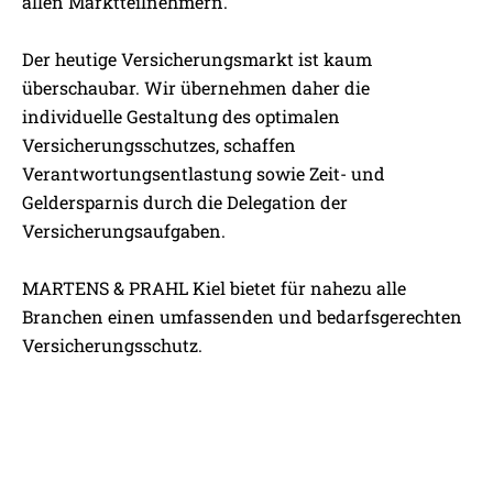
allen Marktteilnehmern.
Der heutige Versicherungsmarkt ist kaum
überschaubar. Wir übernehmen daher die
individuelle Gestaltung des optimalen
Versicherungsschutzes, schaffen
Verantwortungsentlastung sowie Zeit- und
Geldersparnis durch die Delegation der
Versicherungsaufgaben.
MARTENS & PRAHL Kiel bietet für nahezu alle
Branchen einen umfassenden und bedarfsgerechten
Versicherungsschutz.