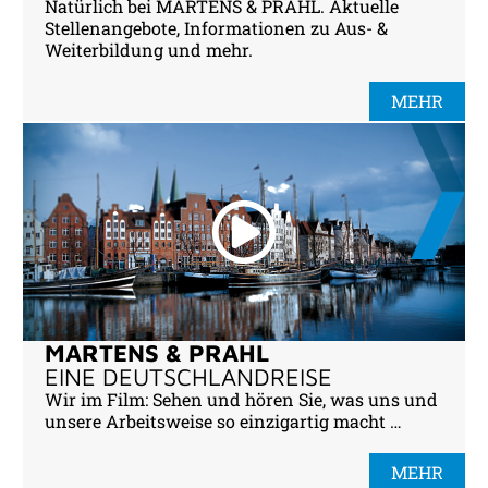
Natürlich bei MARTENS & PRAHL. Aktuelle
Stellenangebote, Informationen zu Aus- &
Weiterbildung und mehr.
MEHR
MARTENS & PRAHL
EINE DEUTSCHLANDREISE
Wir im Film: Sehen und hören Sie, was uns und
unsere Arbeitsweise so einzigartig macht …
MEHR