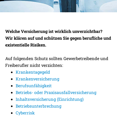
GEWERBETREIBENDE /
Welche Versicherung ist wirklich unverzichtbar?
FREIBERUFLER
Wir klären auf und schützen Sie gegen berufliche und
existentielle Risiken.
Auf folgenden Schutz sollten Gewerbetreibende und
Freiberufler nicht verzichten:
Krankentagegeld
Krankenversicherung
Berufsunfähigkeit
Betriebs- oder Praxisausfallversicherung
Inhaltsversicherung (Einrichtung)
Betriebsunterbrechung
Cyberrisk