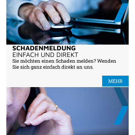
SCHADENMELDUNG
EINFACH UND DIREKT
Sie möchten einen Schaden melden? Wenden
Sie sich ganz einfach direkt an uns.
MEHR