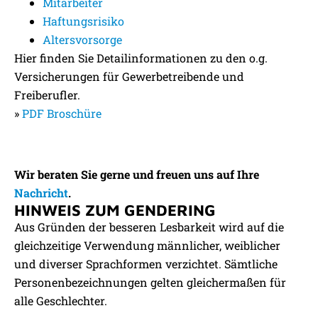
Mitarbeiter
Haftungsrisiko
Altersvorsorge
Hier finden Sie Detailinformationen zu den o.g.
Versicherungen für Gewerbetreibende und
Freiberufler.
»
PDF Broschüre
Wir beraten Sie gerne und freuen uns auf Ihre
Nachricht
.
HINWEIS ZUM GENDERING
Aus Gründen der besseren Lesbarkeit wird auf die
gleichzeitige Verwendung männlicher, weiblicher
und diverser Sprachformen verzichtet. Sämtliche
Personenbezeichnungen gelten gleichermaßen für
alle Geschlechter.