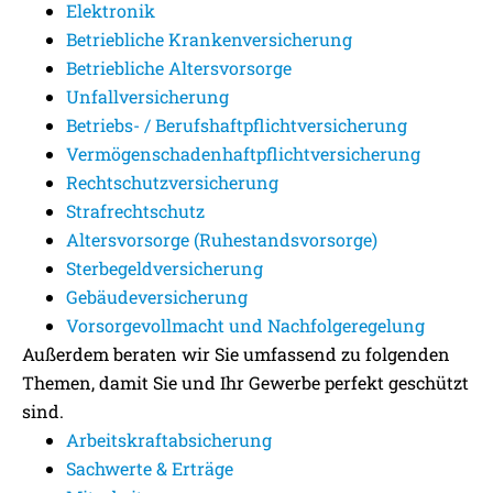
Elektronik
Betriebliche Krankenversicherung
Betriebliche Altersvorsorge
Unfallversicherung
Betriebs- / Berufshaftpflichtversicherung
Vermögenschadenhaftpflichtversicherung
Rechtschutzversicherung
Strafrechtschutz
Altersvorsorge (Ruhestandsvorsorge)
Sterbegeldversicherung
Gebäudeversicherung
Vorsorgevollmacht und Nachfolgeregelung
Außerdem beraten wir Sie umfassend zu folgenden
Themen, damit Sie und Ihr Gewerbe perfekt geschützt
sind.
Arbeitskraftabsicherung
Sachwerte & Erträge