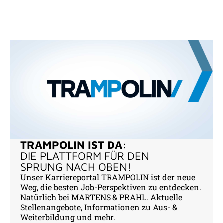
TRAMPOLIN IST DA:
DIE PLATTFORM FÜR DEN
SPRUNG NACH OBEN!
Unser Karriereportal TRAMPOLIN ist der neue
Weg, die besten Job-Perspektiven zu entdecken.
Natürlich bei MARTENS & PRAHL. Aktuelle
Stellenangebote, Informationen zu Aus- &
Weiterbildung und mehr.