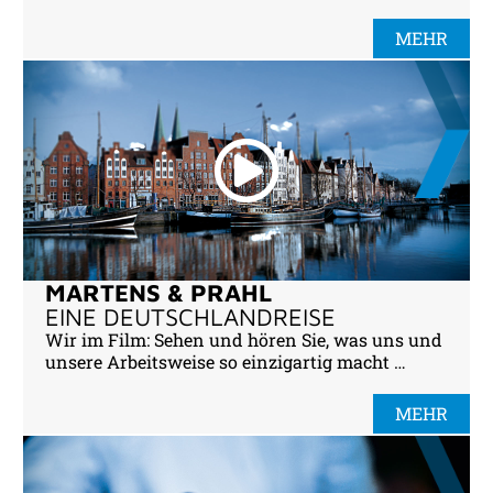
MEHR
MARTENS & PRAHL
EINE DEUTSCHLANDREISE
Wir im Film: Sehen und hören Sie, was uns und
unsere Arbeitsweise so einzigartig macht …
MEHR